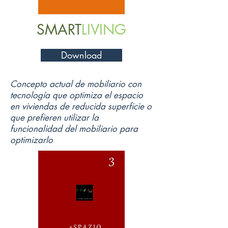
SMART
LIVING
Download
Concepto actual de mobiliario con
tecnología que optimiza el espacio
en viviendas de reducida superficie o
que prefieren utilizar la
funcionalidad del mobiliario para
optimizarlo