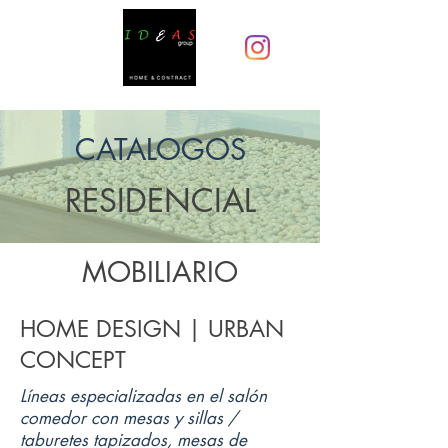
CATALOGOS
RESIDENCIAL
MOBILIARIO
HOME DESIGN | URBAN
CONCEPT
Líneas especializadas en el salón
comedor con mesas y sillas /
taburetes tapizados, mesas de