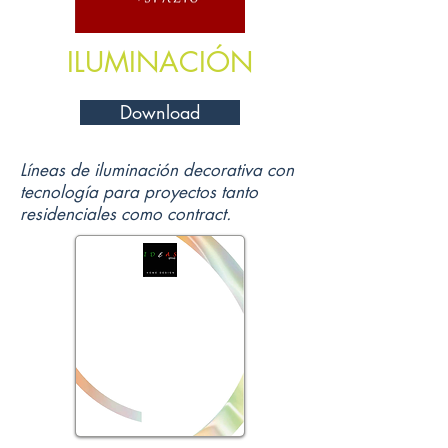
ILUMINACIÓN
Download
Líneas de iluminación decorativa con
tecnología para proyectos tanto
residenciales como contract.