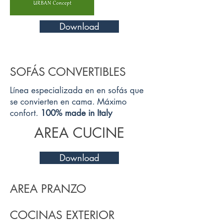
Download
SOFÁS CONVERTIBLES
Línea especializada en en sofás que
se convierten en cama. Máximo
confort.
100% made in Italy
AREA CUCINE
Download
AREA PRANZO
COCINAS EXTERIOR