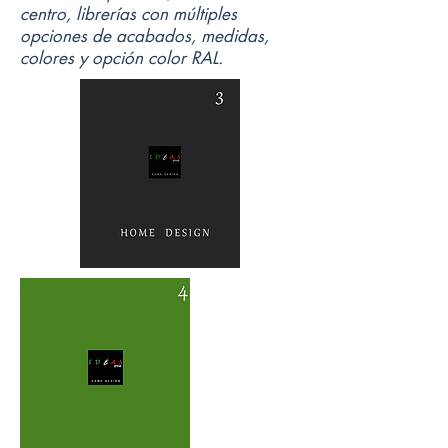
centro, librerías con múltiples
opciones de acabados, medidas,
colores y opción color RAL.