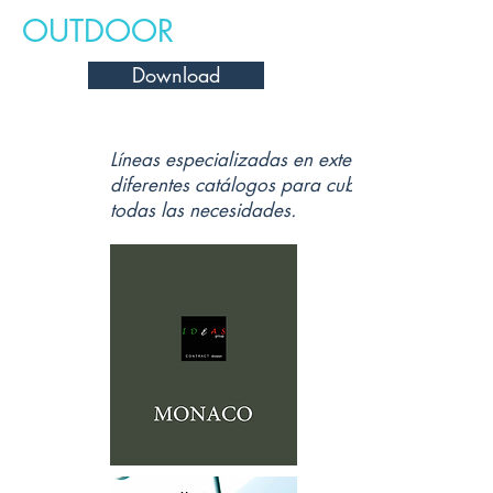
OUTDOOR
Download
Líneas especializadas en exterior con
diferentes catálogos para cubrir
todas las necesidades.