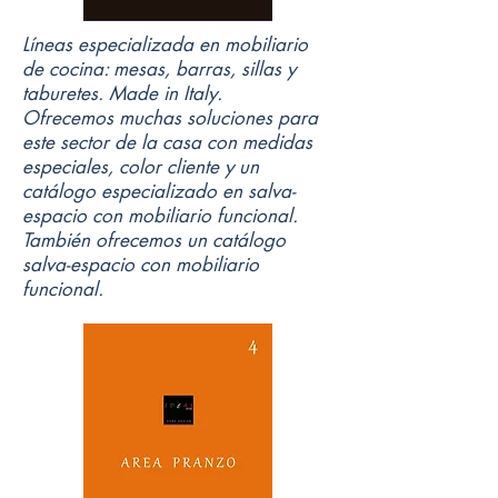
Líneas especializada en mobiliario
de cocina: mesas, barras, sillas y
taburetes. Made in Italy.
Ofrecemos muchas soluciones para
este sector de la casa con medidas
especiales, color cliente y un
catálogo especializado en salva-
espacio con mobiliario funcional.
También ofrecemos un catálogo
salva-espacio con mobiliario
funcional.