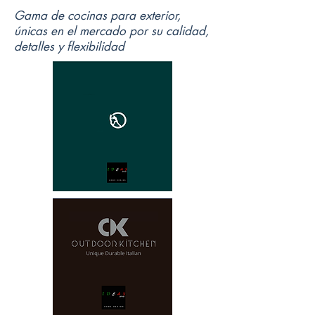
Gama de cocinas para exterior,
únicas en el mercado por su calidad,
detalles y flexibilidad