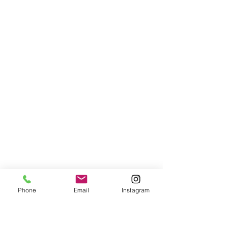
Phone
Email
Instagram